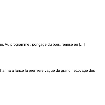
atin. Au programme : ponçage du bois, remise en […]
Johanna a lancé la première vague du grand nettoyage des