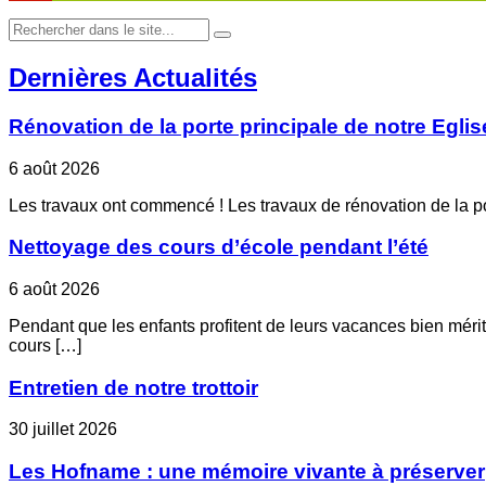
Dernières
Actualités
Rénovation de la porte principale de notre Eglis
6 août 2026
Les travaux ont commencé ! Les travaux de rénovation de la po
Nettoyage des cours d’école pendant l’été
6 août 2026
Pendant que les enfants profitent de leurs vacances bien mér
cours […]
Entretien de notre trottoir
30 juillet 2026
Les Hofname : une mémoire vivante à préserver