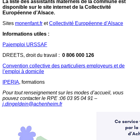
La liste des assistants maternels de la commune est
disponible sur le site internet de la Collectivité
Européenne d’Alsace.
Sites
monenfant.fr
et
Collectivité Européenne d’Alsace
Informations utiles :
Pajemploi URSSAF
DREETS, droit du travail :
0 806 000 126
Convention collective des particuliers employeurs et de
l’emploi à domicile
IPERIA
, formations
Pour tout renseignement sur les modes d’accueil, vous
pouvez contacter le RPE :06 03 95 04 91 –
j.dingeldein@achenheim.fr