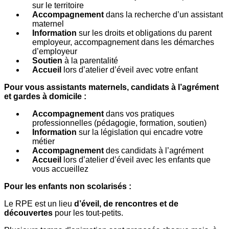
sur le territoire
Accompagnement
dans la recherche d’un assistant
maternel
Information
sur les droits et obligations du parent
employeur, accompagnement dans les démarches
d’employeur
Soutien
à la parentalité
Accueil
lors d’atelier d’éveil avec votre enfant
Pour vous assistants maternels, candidats à l’agrément
et gardes à domicile :
Accompagnement
dans vos pratiques
professionnelles (pédagogie, formation, soutien)
Information
sur la législation qui encadre votre
métier
Accompagnement
des candidats à l’agrément
Accueil
lors d’atelier d’éveil avec les enfants que
vous accueillez
Pour les enfants non scolarisés :
Le RPE est un lieu
d’éveil, de rencontres et de
découvertes
pour les tout-petits.