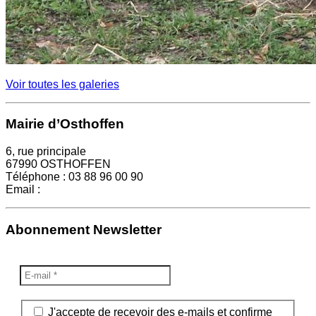
Voir toutes les galeries
Mairie d’Osthoffen
6, rue principale
67990 OSTHOFFEN
Téléphone : 03 88 96 00 90
Email :
mairie@osthoffen.fr
Abonnement Newsletter
J'accepte de recevoir des e-mails et confirme