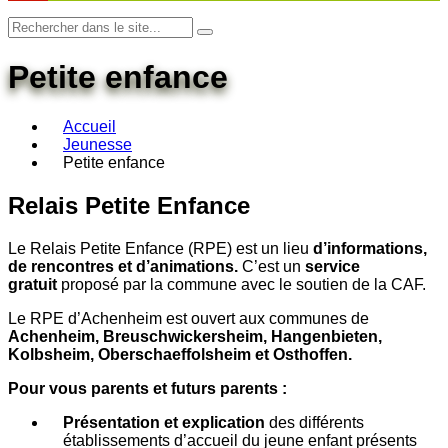
Petite enfance
Accueil
Jeunesse
Petite enfance
Relais Petite Enfance
Le Relais Petite Enfance (RPE) est un lieu
d’informations,
de rencontres et d’animations.
C’est un
service
gratuit
proposé par la commune avec le soutien de la CAF.
Le RPE d’Achenheim est ouvert aux communes de
Achenheim, Breuschwickersheim, Hangenbieten,
Kolbsheim, Oberschaeffolsheim et Osthoffen.
Pour vous parents et futurs parents :
Présentation et explication
des différents
établissements d’accueil du jeune enfant présents