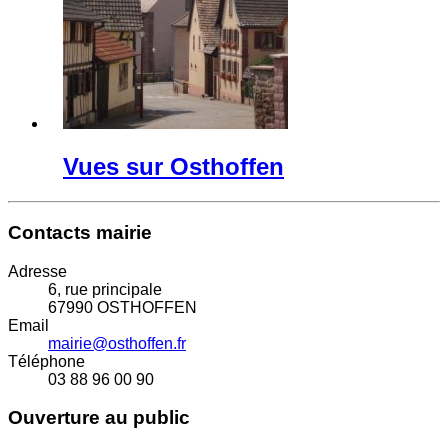
Vues sur Osthoffen
Contacts mairie
Adresse
6, rue principale
67990 OSTHOFFEN
Email
mairie@osthoffen.fr
Téléphone
03 88 96 00 90
Ouverture au public