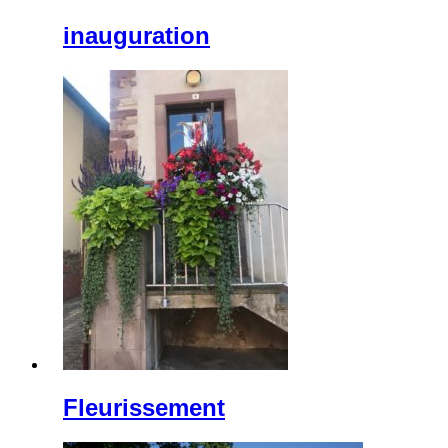
inauguration
Fleurissement