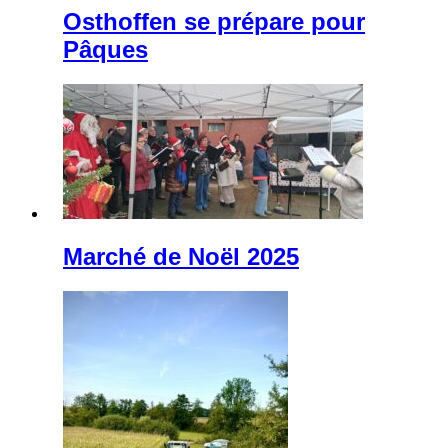
Osthoffen se prépare pour
Pâques
Marché de Noël 2025