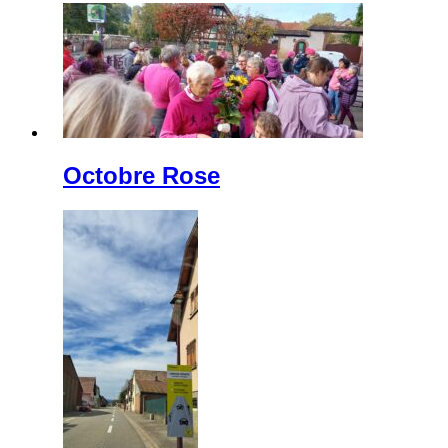
Octobre Rose