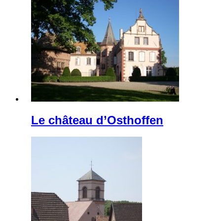
Le château d’Osthoffen