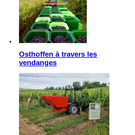
Osthoffen à travers les
vendanges