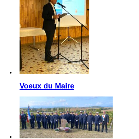
Voeux du Maire