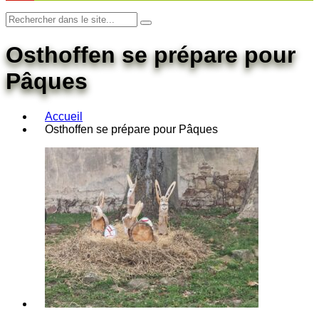
Osthoffen se prépare pour
Pâques
Accueil
Osthoffen se prépare pour Pâques