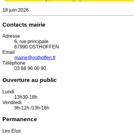
18 juin 2026
Contacts mairie
Adresse
6, rue principale
67990 OSTHOFFEN
Email
mairie@osthoffen.fr
Téléphone
03 88 96 00 90
Ouverture au public
Lundi
13h30-18h
Vendredi
9h-12h /13h-16h
Permanence
Les Elus