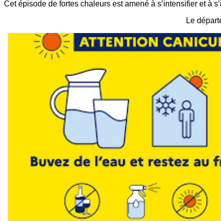
Cet épisode de fortes chaleurs est amené à s’intensifier et à s
Le départ