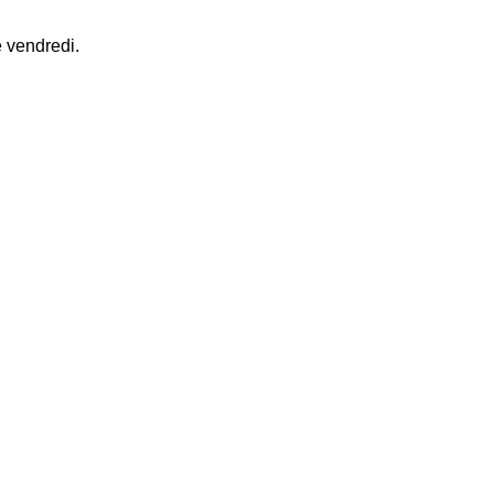
 vendredi.