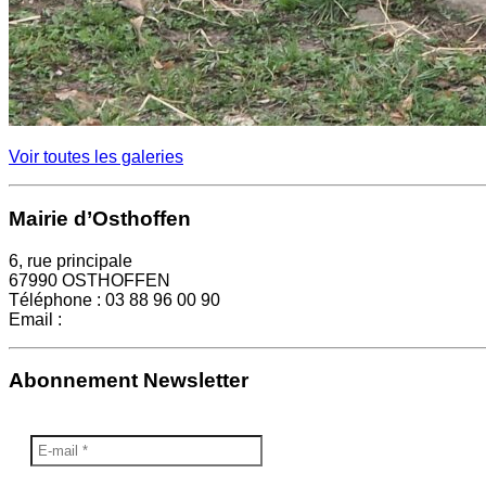
Voir toutes les galeries
Mairie d’Osthoffen
6, rue principale
67990 OSTHOFFEN
Téléphone : 03 88 96 00 90
Email :
mairie@osthoffen.fr
Abonnement Newsletter