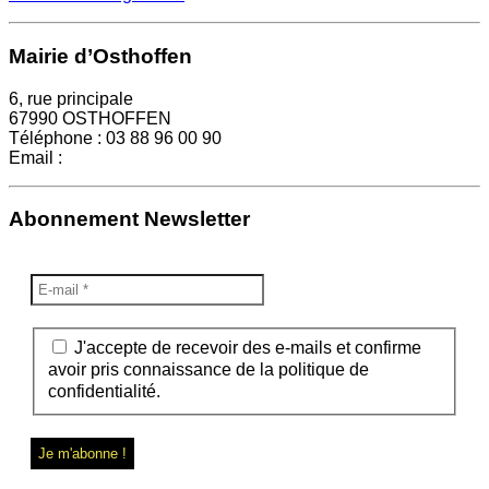
Mairie d’Osthoffen
6, rue principale
67990 OSTHOFFEN
Téléphone : 03 88 96 00 90
Email :
mairie@osthoffen.fr
Abonnement Newsletter
J'accepte de recevoir des e-mails et confirme
avoir pris connaissance de la politique de
confidentialité.