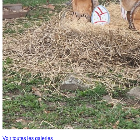
Voir toutes les galeries