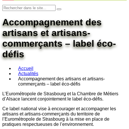
Accompagnement des
artisans et artisans-
commerçants – label éco-
défis
Accueil
Actualités
Accompagnement des artisans et artisans-
commerçants – label éco-défis
L’Eurométropole de Strasbourg et la Chambre de Métiers
d’Alsace lancent conjointement le label éco-défis.
Ce label national vise à encourager et accompagner les
artisans et artisans-commerçants du territoire de
l’Eurométropole de Strasbourg à la mise en place de
pratiques respectueuses de l’environnement.