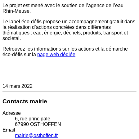
Le projet est mené avec le soutien de l’agence de l’eau
Rhin-Meuse.
Le label éco-défis propose un accompagnement gratuit dans
la réalisation d’actions concrètes dans différentes
thématiques : eau, énergie, déchets, produits, transport et
sociétal.
Retrouvez les informations sur les actions et la démarche
éco-défis sur la
page web dédiée
.
14 mars 2022
Contacts mairie
Adresse
6, rue principale
67990 OSTHOFFEN
Email
mairie@osthoffen.fr