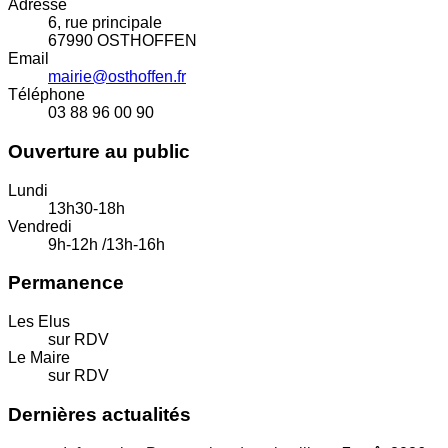
Adresse
6, rue principale
67990 OSTHOFFEN
Email
mairie@osthoffen.fr
Téléphone
03 88 96 00 90
Ouverture au public
Lundi
13h30-18h
Vendredi
9h-12h /13h-16h
Permanence
Les Elus
sur RDV
Le Maire
sur RDV
Dernières actualités