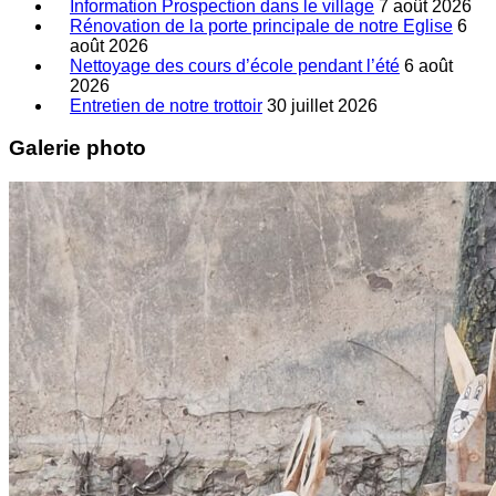
Information Prospection dans le village
7 août 2026
Rénovation de la porte principale de notre Eglise
6
août 2026
Nettoyage des cours d’école pendant l’été
6 août
2026
Entretien de notre trottoir
30 juillet 2026
Galerie photo