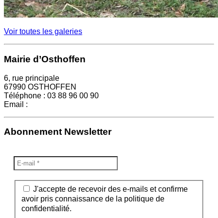
Voir toutes les galeries
Mairie d’Osthoffen
6, rue principale
67990 OSTHOFFEN
Téléphone : 03 88 96 00 90
Email :
mairie@osthoffen.fr
Abonnement Newsletter
J'accepte de recevoir des e-mails et confirme
avoir pris connaissance de la politique de
confidentialité.