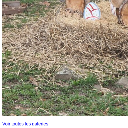
Voir toutes les galeries