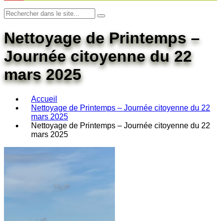
Nettoyage de Printemps –
Journée citoyenne du 22
mars 2025
Accueil
Nettoyage de Printemps – Journée citoyenne du 22
mars 2025
Nettoyage de Printemps – Journée citoyenne du 22
mars 2025