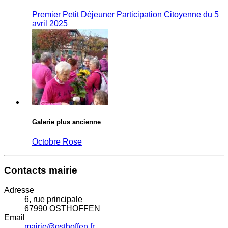
Premier Petit Déjeuner Participation Citoyenne du 5
avril 2025
Galerie plus ancienne
Octobre Rose
Contacts mairie
Adresse
6, rue principale
67990 OSTHOFFEN
Email
mairie@osthoffen.fr