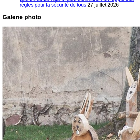
règles pour la sécurité de tous
27 juillet 2026
Galerie photo