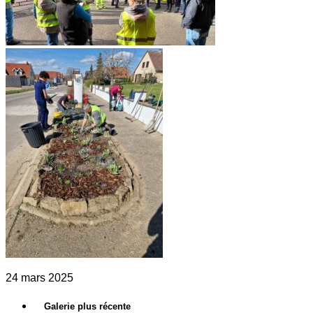
24 mars 2025
Galerie plus récente