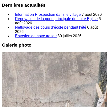
Dernières actualités
Information Prospection dans le village
7 août 2026
Rénovation de la porte principale de notre Eglise
6
août 2026
Nettoyage des cours d’école pendant l’été
6 août
2026
Entretien de notre trottoir
30 juillet 2026
Galerie photo