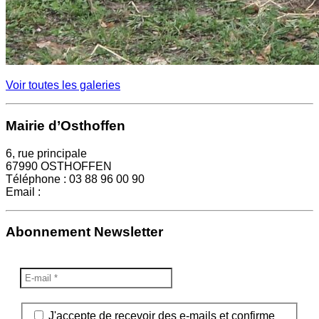
Voir toutes les galeries
Mairie d’Osthoffen
6, rue principale
67990 OSTHOFFEN
Téléphone : 03 88 96 00 90
Email :
mairie@osthoffen.fr
Abonnement Newsletter
J'accepte de recevoir des e-mails et confirme