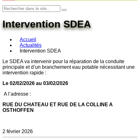
Intervention SDEA
Accueil
Actualités
Intervention SDEA
Le SDEA va intervenir pour la réparation de la conduite
principale et d’un branchement eau potable nécessitant une
intervention rapide :
Le 02/02/2026 au 03/02/2026
A l’adresse :
RUE DU CHATEAU ET RUE DE LA COLLINE A
OSTHOFFEN
2 février 2026