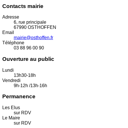
Contacts mairie
Adresse
6, rue principale
67990 OSTHOFFEN
Email
mairie@osthoffen.fr
Téléphone
03 88 96 00 90
Ouverture au public
Lundi
13h30-18h
Vendredi
9h-12h /13h-16h
Permanence
Les Elus
sur RDV
Le Maire
sur RDV