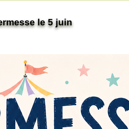
ermesse le 5 juin