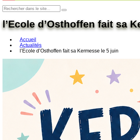
l’Ecole d’Osthoffen fait sa K
Accueil
Actualités
l’Ecole d’Osthoffen fait sa Kermesse le 5 juin