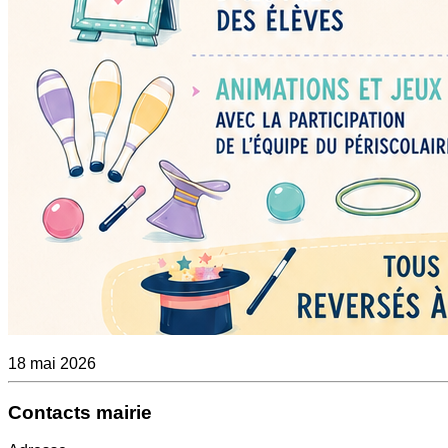
18 mai 2026
Contacts mairie