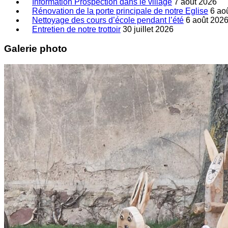
Information Prospection dans le village
7 août 2026
Rénovation de la porte principale de notre Eglise
6 ao
Nettoyage des cours d’école pendant l’été
6 août 202
Entretien de notre trottoir
30 juillet 2026
Galerie photo