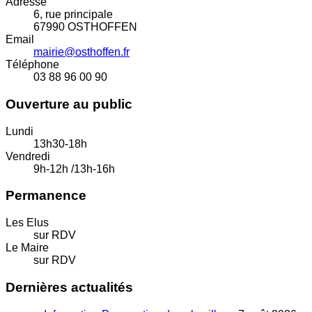
Adresse
6, rue principale
67990 OSTHOFFEN
Email
mairie@osthoffen.fr
Téléphone
03 88 96 00 90
Ouverture au public
Lundi
13h30-18h
Vendredi
9h-12h /13h-16h
Permanence
Les Elus
sur RDV
Le Maire
sur RDV
Dernières actualités