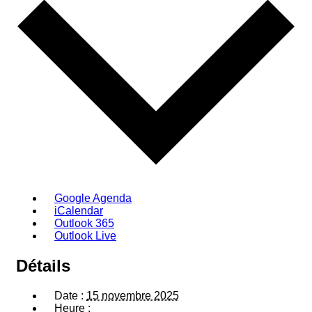
Google Agenda
iCalendar
Outlook 365
Outlook Live
Détails
Date :
15 novembre 2025
Heure :