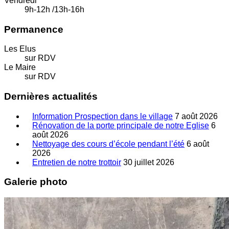
Vendredi
9h-12h /13h-16h
Permanence
Les Elus
sur RDV
Le Maire
sur RDV
Dernières actualités
Information Prospection dans le village
7 août 2026
Rénovation de la porte principale de notre Eglise
6
août 2026
Nettoyage des cours d’école pendant l’été
6 août
2026
Entretien de notre trottoir
30 juillet 2026
Galerie photo