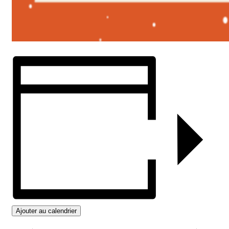
Ajouter au calendrier