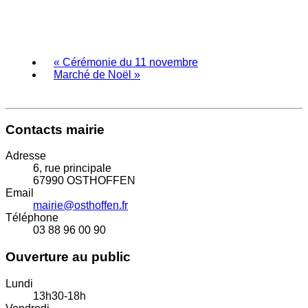
«
Cérémonie du 11 novembre
Marché de Noël
»
Contacts mairie
Adresse
6, rue principale
67990 OSTHOFFEN
Email
mairie@osthoffen.fr
Téléphone
03 88 96 00 90
Ouverture au public
Lundi
13h30-18h