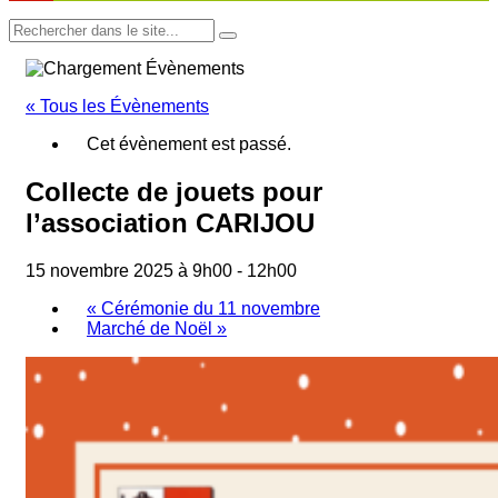
« Tous les Évènements
Cet évènement est passé.
Collecte de jouets pour
l’association CARIJOU
15 novembre 2025 à 9h00
-
12h00
«
Cérémonie du 11 novembre
Marché de Noël
»