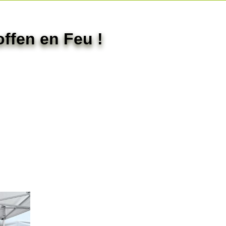
ffen en Feu !