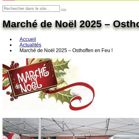
Marché de Noël 2025 – Ostho
Accueil
Actualités
Marché de Noël 2025 – Osthoffen en Feu !