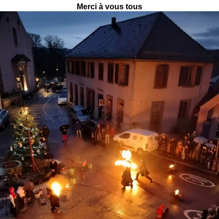
Merci à vous tous