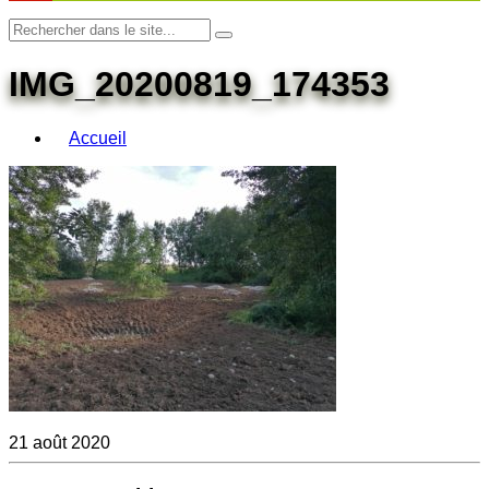
IMG_20200819_174353
Accueil
21 août 2020