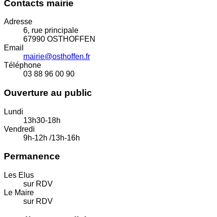
Contacts mairie
Adresse
6, rue principale
67990 OSTHOFFEN
Email
mairie@osthoffen.fr
Téléphone
03 88 96 00 90
Ouverture au public
Lundi
13h30-18h
Vendredi
9h-12h /13h-16h
Permanence
Les Elus
sur RDV
Le Maire
sur RDV