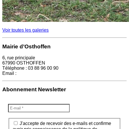
Voir toutes les galeries
Mairie d’Osthoffen
6, rue principale
67990 OSTHOFFEN
Téléphone : 03 88 96 00 90
Email :
mairie@osthoffen.fr
Abonnement Newsletter
J'accepte de recevoir des e-mails et confirme